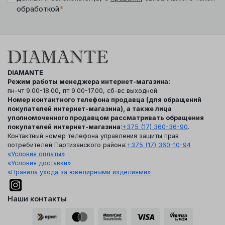
*
обработкой
DIAMANTE
Режим работы менеджера интернет-магазина:
пн-чт 9.00-18.00, пт 9.00-17.00, сб-вс выходной.
Номер контактного телефона продавца (для обращений
покупателей интернет-магазина), а также лица
уполномоченного продавцом рассматривать обращения
покупателей интернет-магазина
:
+375 (17) 360-36-90
.
Контактный номер телефона управления защиты прав
потребителей Партизанского района:
+375 (17) 360-10-94
«Условия оплаты»
«Условия доставки»
«Правила ухода за ювелирными изделиями»
Наши контакты