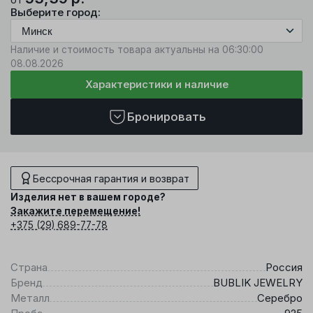
Выберите город:
Наличие и стоимость товара актуальны на 06:30:00
08.08.2026
Характеристики и наличие
Бронировать
Бессрочная гарантия и возврат
Изделия нет в вашем городе?
Закажите перемещение!
+375 (29) 689-77-78
Страна
Россия
Бренд
BUBLIK JEWELRY
Металл
Серебро