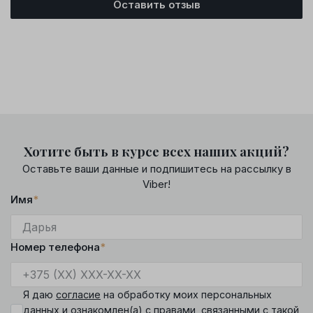
Оставить отзыв
Хотите быть в курсе всех наших акций?
Оставьте ваши данные и подпишитесь на рассылку в
Viber!
Имя
*
Номер телефона
*
Я даю
согласие
на обработку моих персональных
данных и ознакомлен(а) с
правами
, связанными с такой