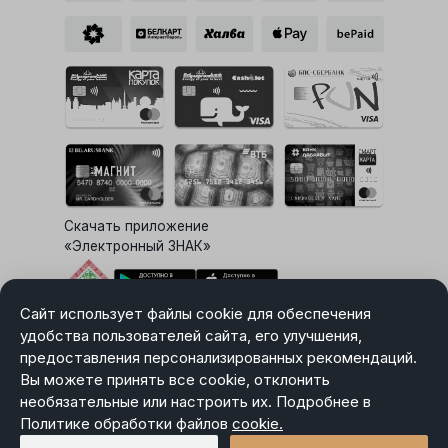
Скачать приложение
«Электронный ЗНАК»
Сайт использует файлы cookie для обеспечения
Выбор настроек Cookie
удобства пользователей сайта, его улучшения,
предоставления персонализированных рекомендаций.
Вы можете принять все cookie, отклонить
необязательные или настроить их. Подробнее в
Карта сайта
Политике обработки файлов
Политика в отношении обработки персональных данных
cookie.
Пользовательское соглашение