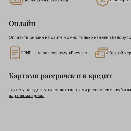
Онлайн
Оплатить онлайн на сайте можно только изделия белорусс
ЕРИП — через систему «Расчёт»
Картой чер
Картами рассрочек и в кредит
Также у нас доступна оплата картами рассрочек и клубн
партнёрах здесь.