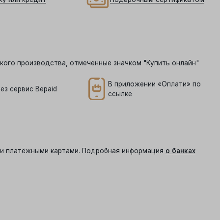
кого производства, отмеченные значком "Купить онлайн"
В приложении «Оплати» по
ез сервис Bepaid
ссылке
ыми платёжными картами. Подробная информация
о банках