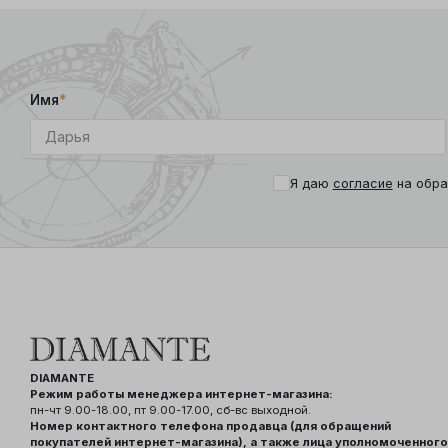
Имя
*
Я даю
согласие
на обра
DIAMANTE
Режим работы менеджера интернет-магазина:
пн-чт 9.00-18.00, пт 9.00-17.00, сб-вс выходной.
Номер контактного телефона продавца (для обращений
покупателей интернет-магазина), а также лица уполномоченного