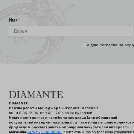
Имя
*
Я даю
согласие
на обра
DIAMANTE
Режим работы менеджера интернет-магазина:
пн-чт 9.00-18.00, пт 9.00-17.00, сб-вс выходной.
Номер контактного телефона продавца (для обращений
покупателей интернет-магазина), а также лица уполномоченного
продавцом рассматривать обращения покупателей интернет-
магазина
:
+375 (17) 360-36-90
. Контактный номер телефона управлени