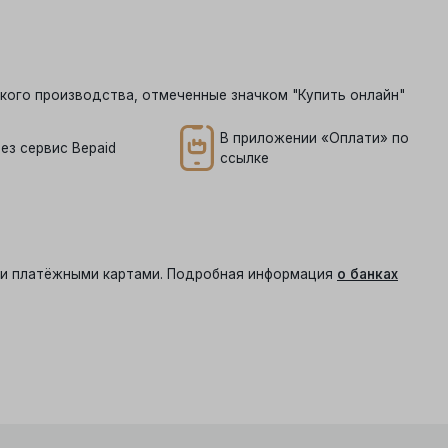
кого производства, отмеченные значком "Купить онлайн"
В приложении «Оплати» по
ез сервис Bepaid
ссылке
ыми платёжными картами. Подробная информация
о банках