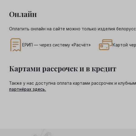
Онлайн
Оплатить онлайн на сайте можно только изделия белорусс
ЕРИП — через систему «Расчёт»
Картой чер
Картами рассрочек и в кредит
Также у нас доступна оплата картами рассрочек и клубн
партнёрах здесь.