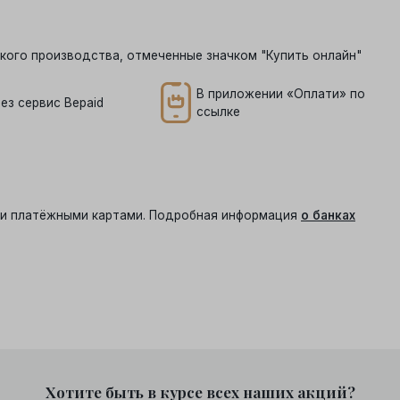
кого производства, отмеченные значком "Купить онлайн"
В приложении «Оплати» по
ез сервис Bepaid
ссылке
ыми платёжными картами. Подробная информация
о банках
Хотите быть в курсе всех наших акций?