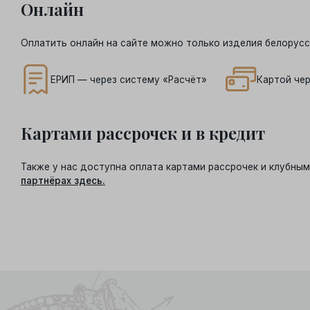
Онлайн
Оплатить онлайн на сайте можно только изделия белорусс
ЕРИП — через систему «Расчёт»
Картой чер
Картами рассрочек и в кредит
Также у нас доступна оплата картами рассрочек и клубн
партнёрах здесь.