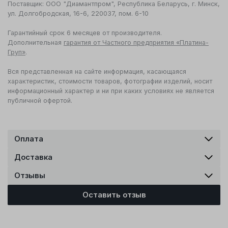
Поставщик: ООО "Диамантпром", Республика Беларусь, г. Минск,
ул. Долгобродская, 16-6, 220037, пом. 6-10
Гарантийный срок 6 месяцев от производителя.
Дополнительная
гарантия от Частного предприятия «Платина-
Груп»
.
Вся представленная на сайте информация, касающаяся
характеристик, стоимости товаров, фотографии изделий, носит
информационный характер и ни при каких условиях не является
публичной офертой.
Оплата
Доставка
Отзывы
Оставить отзыв