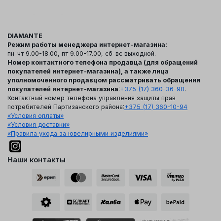
DIAMANTE
Режим работы менеджера интернет-магазина:
пн-чт 9.00-18.00, пт 9.00-17.00, сб-вс выходной.
Номер контактного телефона продавца (для обращений
покупателей интернет-магазина), а также лица
уполномоченного продавцом рассматривать обращения
покупателей интернет-магазина
:
+375 (17) 360-36-90
.
Контактный номер телефона управления защиты прав
потребителей Партизанского района:
+375 (17) 360-10-94
«Условия оплаты»
«Условия доставки»
«Правила ухода за ювелирными изделиями»
Наши контакты