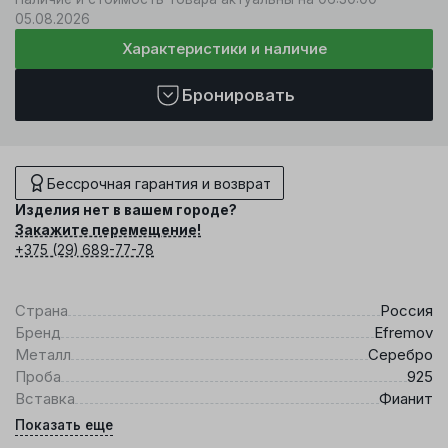
05.08.2026
Характеристики и наличие
Бронировать
Бессрочная гарантия и возврат
Изделия нет в вашем городе?
Закажите перемещение!
+375 (29) 689-77-78
Страна
Россия
Бренд
Efremov
Металл
Серебро
Проба
925
Вставка
Фианит
Показать еще