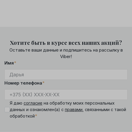
Хотите быть в курсе всех наших акций?
Оставьте ваши данные и подпишитесь на рассылку в
Viber!
Имя
*
Номер телефона
*
Я даю
согласие
на обработку моих персональных
данных и ознакомлен(а) с
правами
, связанными с такой
*
обработкой