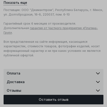
Показать еще
Поставщик: ООО "Диамантпром", Республика Беларусь, г. Минск,
ул. Долгобродская, 16-6, 220037, пом. 6-10
Гарантийный срок 6 месяцев от производителя.
Дополнительная
гарантия от Частного предприятия «Платина-
Груп»
.
Вся представленная на сайте информация, касающаяся
характеристик, стоимости товаров, фотографии изделий, носит
информационный характер и ни при каких условиях не является
публичной офертой.
Оплата
Доставка
Отзывы
Оставить отзыв