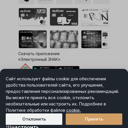
Скачать приложение
«Электронный ЗНАК»
Сайт использует файлы cookie для обеспечения
Выбор настроек Cookie
удобства пользователей сайта, его улучшения,
предоставления персонализированных рекомендаций.
Вы можете принять все cookie, отклонить
необязательные или настроить их. Подробнее в
Карта сайта
Политике обработки файлов
Политика в отношении обработки персональных данных
cookie.
Пользовательское соглашение
Отклонить
Принять
НАСТРОИТЬ