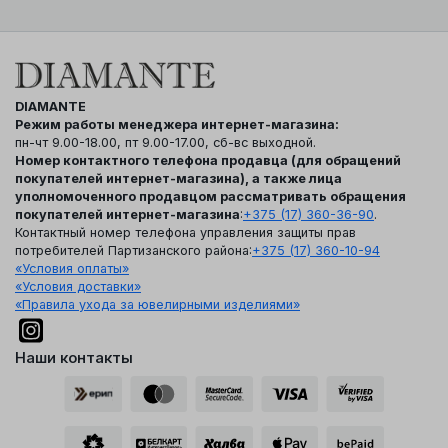
DIAMANTE
Режим работы менеджера интернет-магазина:
пн-чт 9.00-18.00, пт 9.00-17.00, сб-вс выходной.
Номер контактного телефона продавца (для обращений
покупателей интернет-магазина), а также лица
уполномоченного продавцом рассматривать обращения
покупателей интернет-магазина
:
+375 (17) 360-36-90
.
Контактный номер телефона управления защиты прав
потребителей Партизанского района:
+375 (17) 360-10-94
«Условия оплаты»
«Условия доставки»
«Правила ухода за ювелирными изделиями»
Наши контакты