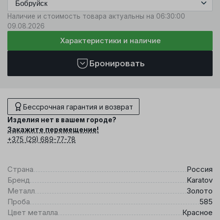
Наличие и стоимость товара актуальны на 06:30:00
09.08.2026
Характеристики и наличие
Бронировать
Бессрочная гарантия и возврат
Изделия нет в вашем городе?
Закажите перемещение!
+375 (29) 689-77-78
Страна
Россия
Бренд
Karatov
Металл
Золото
Проба
585
Цвет металла
Красное