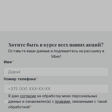
Хотите быть в курсе всех наших акций?
Оставьте ваши данные и подпишитесь на рассылку в
Viber!
Имя
*
Номер телефона
*
Я даю
согласие
на обработку моих персональных
данных и ознакомлен(а) с
правами
, связанными с такой
*
обработкой