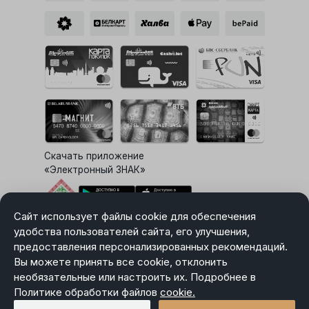
Скачать приложение
«Электронный ЗНАК»
Сайт использует файлы cookie для обеспечения
Выбор настроек Cookie
удобства пользователей сайта, его улучшения,
предоставления персонализированных рекомендаций.
Вы можете принять все cookie, отклонить
необязательные или настроить их. Подробнее в
Карта сайта
Политике обработки файлов
Политика в отношении обработки персональных данных
cookie.
Пользовательское соглашение