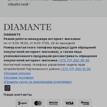
*
обработкой
DIAMANTE
Режим работы менеджера интернет-магазина:
пн-чт 9.00-18.00, пт 9.00-17.00, сб-вс выходной.
Номер контактного телефона продавца (для обращений
покупателей интернет-магазина), а также лица
уполномоченного продавцом рассматривать обращения
покупателей интернет-магазина
:
+375 (17) 360-36-90
.
Контактный номер телефона управления защиты прав
потребителей Партизанского района:
+375 (17) 360-10-94
«Условия оплаты»
«Условия доставки»
«Правила ухода за ювелирными изделиями»
Наши контакты