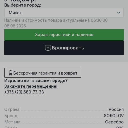
Выберите город:
Наличие и стоимость товара актуальны на 06:30:00
08.08.2026
Характеристики и наличие
Бронировать
Бессрочная гарантия и возврат
Изделия нет в вашем городе?
Закажите перемещение!
+375 (29) 689-77-78
Страна
Россия
Бренд
SOKOLOV
Металл
Серебро