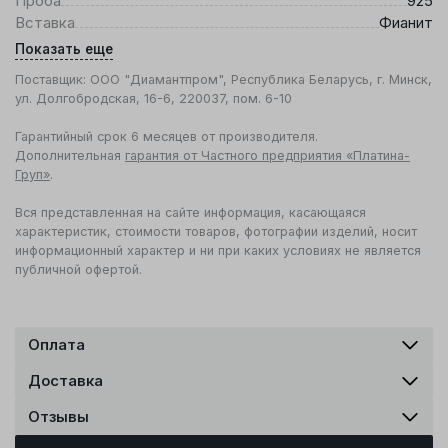
Проба
925
Вставка
Фианит
Показать еще
Поставщик: ООО "Диамантпром", Республика Беларусь, г. Минск,
ул. Долгобродская, 16-6, 220037, пом. 6-10
Гарантийный срок 6 месяцев от производителя.
Дополнительная
гарантия от Частного предприятия «Платина-
Груп»
.
Вся представленная на сайте информация, касающаяся
характеристик, стоимости товаров, фотографии изделий, носит
информационный характер и ни при каких условиях не является
публичной офертой.
Оплата
Доставка
Отзывы