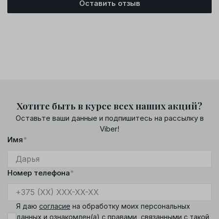
Оставить отзыв
Хотите быть в курсе всех наших акций?
Оставьте ваши данные и подпишитесь на рассылку в
Viber!
Имя
*
Номер телефона
*
Я даю
согласие
на обработку моих персональных
данных и ознакомлен(а) с
правами
, связанными с такой