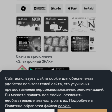
Скачать приложение
«Электронный ЗНАК»
Сайт использует файлы cookie для обеспечения
Выбор настроек Cookie
удобства пользователей сайта, его улучшения,
предоставления персонализированных рекомендаций.
Вы можете принять все cookie, отклонить
необязательные или настроить их. Подробнее в
Карта сайта
Политике обработки файлов
Политика в отношении обработки персональных данных
cookie.
Пользовательское соглашение