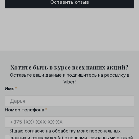
Оставить отзыв
Хотите быть в курсе всех наших акций?
Оставьте ваши данные и подпишитесь на рассылку в
Viber!
Имя
*
Номер телефона
*
Я даю
согласие
на обработку моих персональных
данных и ознакомлен(а) с
правами
, связанными с такой