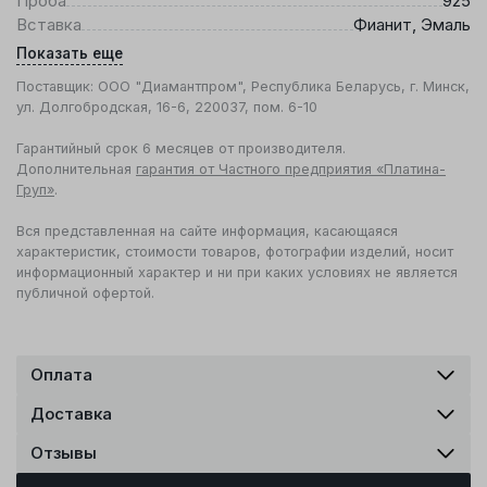
Проба
925
Вставка
Фианит, Эмаль
Показать еще
Поставщик: ООО "Диамантпром", Республика Беларусь, г. Минск,
ул. Долгобродская, 16-6, 220037, пом. 6-10
Гарантийный срок 6 месяцев от производителя.
Дополнительная
гарантия от Частного предприятия «Платина-
Груп»
.
Вся представленная на сайте информация, касающаяся
характеристик, стоимости товаров, фотографии изделий, носит
информационный характер и ни при каких условиях не является
публичной офертой.
Оплата
Доставка
Отзывы