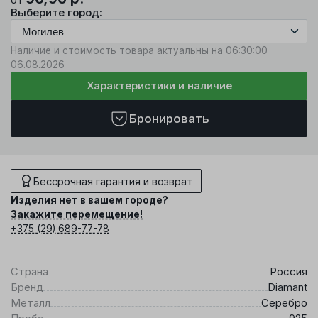
Выберите город:
Наличие и стоимость товара актуальны на 06:30:00
06.08.2026
Характеристики и наличие
Бронировать
Бессрочная гарантия и возврат
Изделия нет в вашем городе?
Закажите перемещение!
+375 (29) 689-77-78
Страна
Россия
Бренд
Diamant
Металл
Серебро