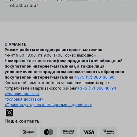
*
обработкой
DIAMANTE
Режим работы менеджера интернет-магазина:
пн-чт 9.00-18.00, пт 9.00-17.00, сб-вс выходной.
Номер контактного телефона продавца (для обращений
покупателей интернет-магазина), а также лица
уполномоченного продавцом рассматривать обращения
покупателей интернет-магазина
:
+375 (17) 360-36-90
.
Контактный номер телефона управления защиты прав
потребителей Партизанского района:
+375 (17) 360-10-94
«Условия оплаты»
«Условия доставки»
«Правила ухода за ювелирными изделиями»
Наши контакты