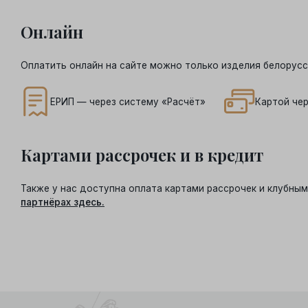
Онлайн
Оплатить онлайн на сайте можно только изделия белорусс
ЕРИП — через систему «Расчёт»
Картой чер
Картами рассрочек и в кредит
Также у нас доступна оплата картами рассрочек и клубн
партнёрах здесь.