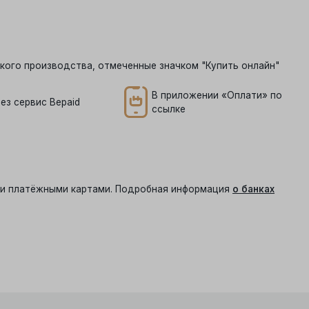
кого производства, отмеченные значком "Купить онлайн"
В приложении «Оплати» по
ез сервис Bepaid
ссылке
ыми платёжными картами. Подробная информация
о банках