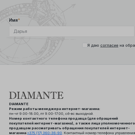
Имя
*
Я даю
согласие
на обра
DIAMANTE
Режим работы менеджера интернет-магазина:
пн-чт 9.00-18.00, пт 9.00-17.00, сб-вс выходной.
Номер контактного телефона продавца (для обращений
покупателей интернет-магазина), а также лица уполномоченного
продавцом рассматривать обращения покупателей интернет-
магазина
:
+375 (17) 360-36-90
. Контактный номер телефона управлени