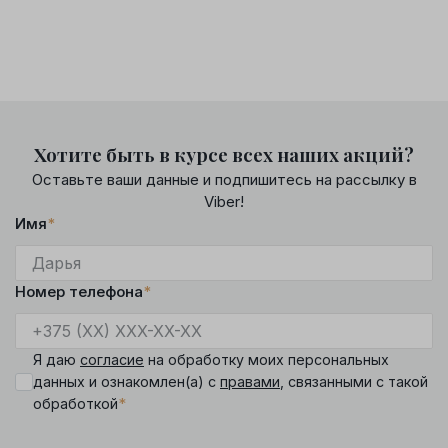
Хотите быть в курсе всех наших акций?
Оставьте ваши данные и подпишитесь на рассылку в
Viber!
Имя
*
Номер телефона
*
Я даю
согласие
на обработку моих персональных
данных и ознакомлен(а) с
правами
, связанными с такой
*
обработкой