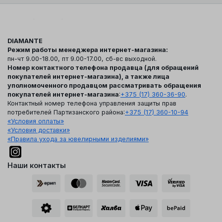
DIAMANTE
Режим работы менеджера интернет-магазина:
пн-чт 9.00-18.00, пт 9.00-17.00, сб-вс выходной.
Номер контактного телефона продавца (для обращений
покупателей интернет-магазина), а также лица
уполномоченного продавцом рассматривать обращения
покупателей интернет-магазина
:
+375 (17) 360-36-90
.
Контактный номер телефона управления защиты прав
потребителей Партизанского района:
+375 (17) 360-10-94
«Условия оплаты»
«Условия доставки»
«Правила ухода за ювелирными изделиями»
Наши контакты