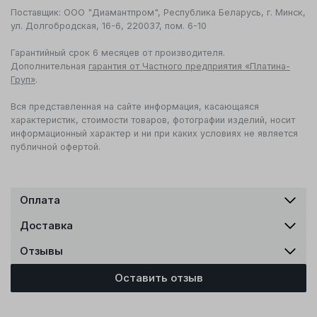
Поставщик: ООО "Диамантпром", Республика Беларусь, г. Минск,
ул. Долгобродская, 16-6, 220037, пом. 6-10
Гарантийный срок 6 месяцев от производителя.
Дополнительная
гарантия от Частного предприятия «Платина-
Груп»
.
Вся представленная на сайте информация, касающаяся
характеристик, стоимости товаров, фотографии изделий, носит
информационный характер и ни при каких условиях не является
публичной офертой.
Оплата
Доставка
Отзывы
Оставить отзыв