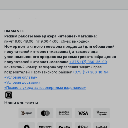
DIAMANTE
Режим работы менеджера интернет-магазина:
пн-чт 9.00-18.00, пт 9.00-17.00, сб-вс выходной.
Номер контактного телефона продавца (для обращений
покупателей интернет-магазина), а также лица
уполномоченного продавцом рассматривать обращения
покупателей интернет-магазина
:
+375 (17) 360-36-90
.
Контактный номер телефона управления защиты прав
потребителей Партизанского района:
+375 (17) 360-10-94
«Условия оплаты»
«Условия доставки»
«Правила ухода за ювелирными изделиями»
Наши контакты