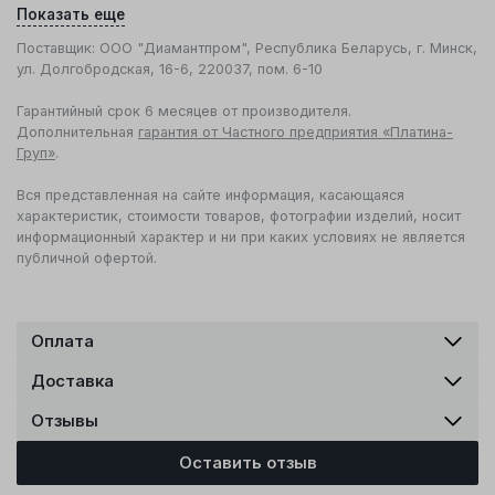
Показать еще
Поставщик: ООО "Диамантпром", Республика Беларусь, г. Минск,
ул. Долгобродская, 16-6, 220037, пом. 6-10
Гарантийный срок 6 месяцев от производителя.
Дополнительная
гарантия от Частного предприятия «Платина-
Груп»
.
Вся представленная на сайте информация, касающаяся
характеристик, стоимости товаров, фотографии изделий, носит
информационный характер и ни при каких условиях не является
публичной офертой.
Оплата
Доставка
Отзывы
Оставить отзыв