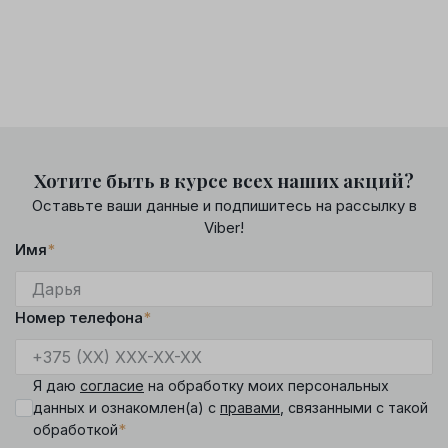
Хотите быть в курсе всех наших акций?
Оставьте ваши данные и подпишитесь на рассылку в
Viber!
Имя
*
Номер телефона
*
Я даю
согласие
на обработку моих персональных
данных и ознакомлен(а) с
правами
, связанными с такой
*
обработкой