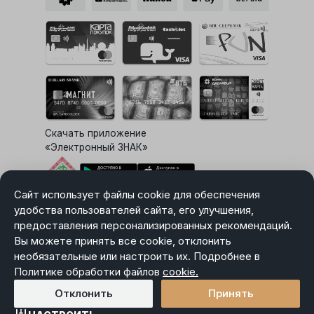
Скачать приложение
«Электронный ЗНАК»
Сайт использует файлы cookie для обеспечения
Выбор настроек Cookie
удобства пользователей сайта, его улучшения,
предоставления персонализированных рекомендаций.
Вы можете принять все cookie, отклонить
необязательные или настроить их. Подробнее в
Карта сайта
Политике обработки файлов
Политика в отношении обработки персональных данных
cookie.
Пользовательское соглашение
Отклонить
Принять