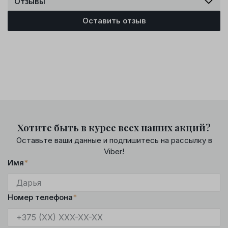
Отзывы
Оставить отзыв
Хотите быть в курсе всех наших акций?
Оставьте ваши данные и подпишитесь на рассылку в
Viber!
Имя
*
Номер телефона
*