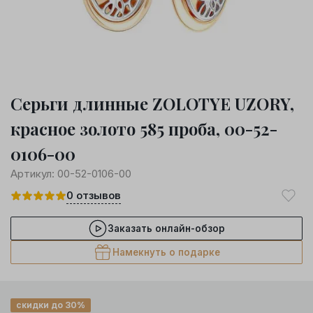
Серьги длинные ZOLOTYE UZORY,
красное золото 585 проба, 00-52-
0106-00
Артикул:
00-52-0106-00
0
отзывов
Заказать онлайн-обзор
Намекнуть о подарке
скидки до 30%