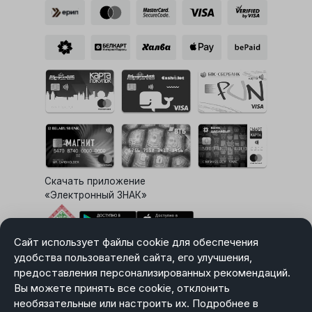
Скачать приложение
«Электронный ЗНАК»
Сайт использует файлы cookie для обеспечения
Выбор настроек Cookie
удобства пользователей сайта, его улучшения,
предоставления персонализированных рекомендаций.
Вы можете принять все cookie, отклонить
необязательные или настроить их. Подробнее в
Карта сайта