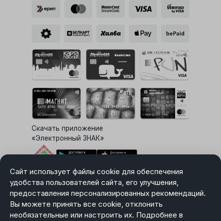
Скачать приложение
«Электронный ЗНАК»
Сайт использует файлы cookie для обеспечения
Выбор настроек Cookie
удобства пользователей сайта, его улучшения,
предоставления персонализированных рекомендаций.
Вы можете принять все cookie, отклонить
необязательные или настроить их. Подробнее в
Карта сайта