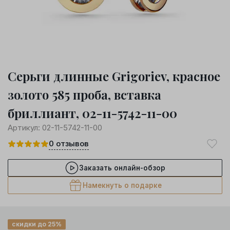
Серьги длинные Grigoriev, красное
золото 585 проба, вставка
бриллиант, 02-11-5742-11-00
Артикул:
02-11-5742-11-00
0
отзывов
Заказать онлайн-обзор
Намекнуть о подарке
скидки до 25%