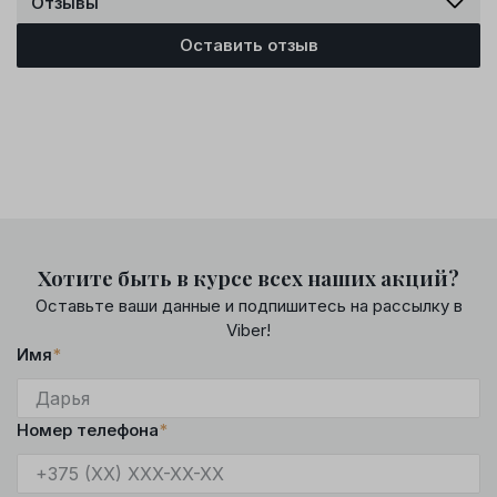
Отзывы
Оставить отзыв
Хотите быть в курсе всех наших акций?
Оставьте ваши данные и подпишитесь на рассылку в
Viber!
Имя
*
Номер телефона
*