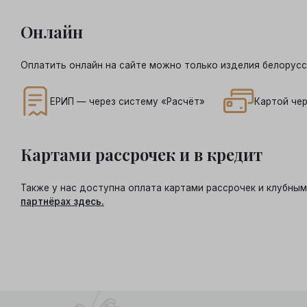
Онлайн
Оплатить онлайн на сайте можно только изделия белорусс
ЕРИП — через систему «Расчёт»
Картой чер
Картами рассрочек и в кредит
Также у нас доступна оплата картами рассрочек и клубн
партнёрах здесь.