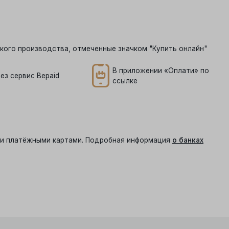
кого производства, отмеченные значком "Купить онлайн"
В приложении «Оплати» по
ез сервис Bepaid
ссылке
ыми платёжными картами. Подробная информация
о банках