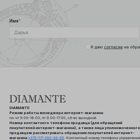
Имя
*
Я даю
согласие
на обра
DIAMANTE
Режим работы менеджера интернет-магазина:
пн-чт 9.00-18.00, пт 9.00-17.00, сб-вс выходной.
Номер контактного телефона продавца (для обращений
покупателей интернет-магазина), а также лица уполномоченного
продавцом рассматривать обращения покупателей интернет-
магазина
:
+375 (17) 360-36-90
. Контактный номер телефона управлени