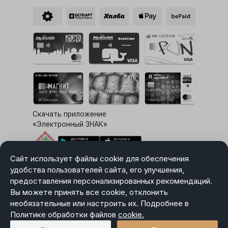
Скачать приложение
«Электронный ЗНАК»
Сайт использует файлы cookie для обеспечения
Выбор настроек Cookie
удобства пользователей сайта, его улучшения,
предоставления персонализированных рекомендаций.
Вы можете принять все cookie, отклонить
необязательные или настроить их. Подробнее в
Карта сайта
Политике обработки файлов
Политика в отношении обработки персональных данных
cookie.
Пользовательское соглашение