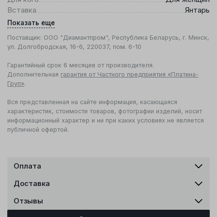
Вставка
Янтарь
Показать еще
Поставщик: ООО "Диамантпром", Республика Беларусь, г. Минск,
ул. Долгобродская, 16-6, 220037, пом. 6-10
Гарантийный срок 6 месяцев от производителя.
Дополнительная
гарантия от Частного предприятия «Платина-
Груп»
.
Вся представленная на сайте информация, касающаяся
характеристик, стоимости товаров, фотографии изделий, носит
информационный характер и ни при каких условиях не является
публичной офертой.
Оплата
Доставка
Отзывы