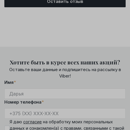
Оставить отзыв
Хотите быть в курсе всех наших акций?
Оставьте ваши данные и подпишитесь на рассылку в
Viber!
Имя
*
Номер телефона
*
Я даю
согласие
на обработку моих персональных
данных и ознакомлен(а) с
правами
, связанными с такой