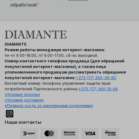
*
обработкой
DIAMANTE
Режим работы менеджера интернет-магазина:
пн-чт 9.00-18.00, пт 9.00-17.00, сб-вс выходной.
Номер контактного телефона продавца (для обращений
покупателей интернет-магазина), а также лица
уполномоченного продавцом рассматривать обращения
покупателей интернет-магазина
:
+375 (17) 360-36-90
.
Контактный номер телефона управления защиты прав
потребителей Партизанского района:
+375 (17) 360-10-94
«Условия оплаты»
«Условия доставки»
«Правила ухода за ювелирными изделиями»
Наши контакты