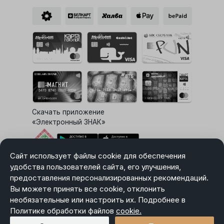
Скачать приложение
«Электронный ЗНАК»
Сайт использует файлы cookie для обеспечения
Выбор настроек Cookie
удобства пользователей сайта, его улучшения,
предоставления персонализированных рекомендаций.
Вы можете принять все cookie, отклонить
необязательные или настроить их. Подробнее в
Карта сайта
Политике обработки файлов
Политика в отношении обработки персональных данных
cookie.
Пользовательское соглашение