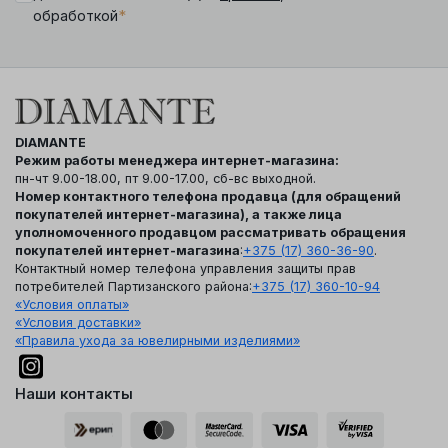
*
обработкой
DIAMANTE
Режим работы менеджера интернет-магазина:
пн-чт 9.00-18.00, пт 9.00-17.00, сб-вс выходной.
Номер контактного телефона продавца (для обращений
покупателей интернет-магазина), а также лица
уполномоченного продавцом рассматривать обращения
покупателей интернет-магазина
:
+375 (17) 360-36-90
.
Контактный номер телефона управления защиты прав
потребителей Партизанского района:
+375 (17) 360-10-94
«Условия оплаты»
«Условия доставки»
«Правила ухода за ювелирными изделиями»
Наши контакты