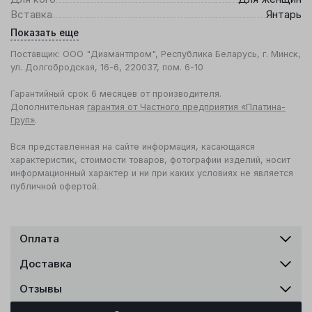
Вставка
Янтарь
Показать еще
Поставщик: ООО "Диамантпром", Республика Беларусь, г. Минск,
ул. Долгобродская, 16-6, 220037, пом. 6-10
Гарантийный срок 6 месяцев от производителя.
Дополнительная
гарантия от Частного предприятия «Платина-
Груп»
.
Вся представленная на сайте информация, касающаяся
характеристик, стоимости товаров, фотографии изделий, носит
информационный характер и ни при каких условиях не является
публичной офертой.
Оплата
Доставка
Отзывы