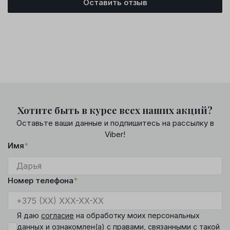
Оставить отзыв
Хотите быть в курсе всех наших акций?
Оставьте ваши данные и подпишитесь на рассылку в
Viber!
Имя
*
Номер телефона
*
Я даю
согласие
на обработку моих персональных
данных и ознакомлен(а) с
правами
, связанными с такой