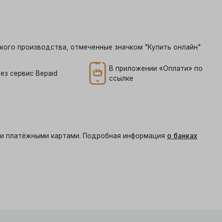
кого производства, отмеченные значком "Купить онлайн"
В приложении «Оплати» по
ез сервис Bepaid
ссылке
ыми платёжными картами. Подробная информация
о банках