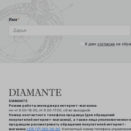
Имя
*
Я даю
согласие
на обра
DIAMANTE
Режим работы менеджера интернет-магазина:
пн-чт 9.00-18.00, пт 9.00-17.00, сб-вс выходной.
Номер контактного телефона продавца (для обращений
покупателей интернет-магазина), а также лица уполномоченного
продавцом рассматривать обращения покупателей интернет-
магазина
:
+375 (17) 360-36-90
. Контактный номер телефона управлени