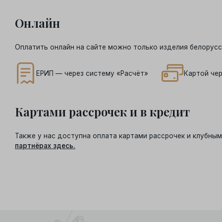
Онлайн
Оплатить онлайн на сайте можно только изделия белорусс
ЕРИП — через систему «Расчёт»
Картой чер
Картами рассрочек и в кредит
Также у нас доступна оплата картами рассрочек и клубн
партнёрах здесь.