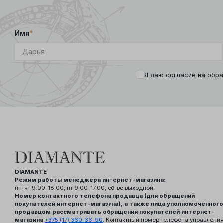
Имя
*
Я даю
согласие
на обра
DIAMANTE
Режим работы менеджера интернет-магазина:
пн-чт 9.00-18.00, пт 9.00-17.00, сб-вс выходной.
Номер контактного телефона продавца (для обращений
покупателей интернет-магазина), а также лица уполномоченного
продавцом рассматривать обращения покупателей интернет-
магазина
:
+375 (17) 360-36-90
. Контактный номер телефона управлени