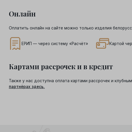
Онлайн
Оплатить онлайн на сайте можно только изделия белорусс
ЕРИП — через систему «Расчёт»
Картой чер
Картами рассрочек и в кредит
Также у нас доступна оплата картами рассрочек и клубн
партнёрах здесь.