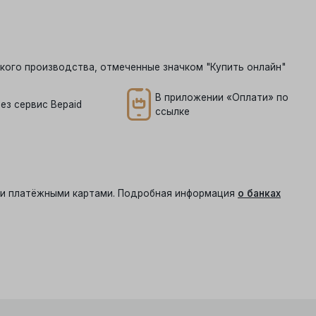
кого производства, отмеченные значком "Купить онлайн"
В приложении «Оплати» по
ез сервис Bepaid
ссылке
ыми платёжными картами. Подробная информация
о банках