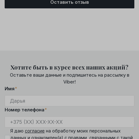
Оставить отзыв
Хотите быть в курсе всех наших акций?
Оставьте ваши данные и подпишитесь на рассылку в
Viber!
Имя
*
Номер телефона
*
Я даю
согласие
на обработку моих персональных
данных и ознакомлен(а) с
правами
, связанными с такой