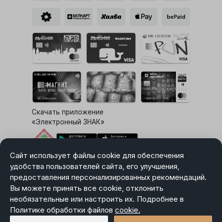
Скачать приложение
«Электронный ЗНАК»
Сайт использует файлы cookie для обеспечения
Выбор настроек Cookie
удобства пользователей сайта, его улучшения,
предоставления персонализированных рекомендаций.
Вы можете принять все cookie, отклонить
необязательные или настроить их. Подробнее в
Карта сайта
Политике обработки файлов
Политика в отношении обработки персональных данных
cookie.
Пользовательское соглашение