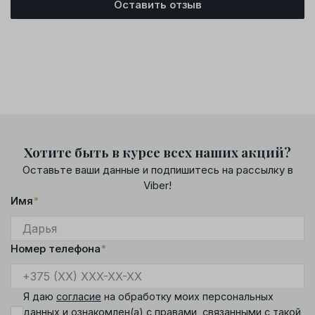
Оставить отзыв
Хотите быть в курсе всех наших акций?
Оставьте ваши данные и подпишитесь на рассылку в
Viber!
Имя
*
Номер телефона
*
Я даю
согласие
на обработку моих персональных
данных и ознакомлен(а) с
правами
, связанными с такой