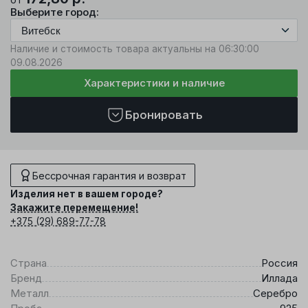
Выберите город:
Наличие и стоимость товара актуальны на 06:30:00
09.08.2026
Характеристики и наличие
Бронировать
Бессрочная гарантия и возврат
Изделия нет в вашем городе?
Закажите перемещение!
+375 (29) 689-77-78
Страна
Россия
Бренд
Иллада
Металл
Серебро