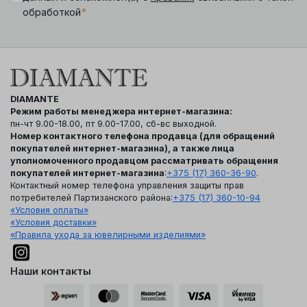
*
обработкой
DIAMANTE
Режим работы менеджера интернет-магазина:
пн-чт 9.00-18.00, пт 9.00-17.00, сб-вс выходной.
Номер контактного телефона продавца (для обращений
покупателей интернет-магазина), а также лица
уполномоченного продавцом рассматривать обращения
покупателей интернет-магазина
:
+375 (17) 360-36-90
.
Контактный номер телефона управления защиты прав
потребителей Партизанского района:
+375 (17) 360-10-94
«Условия оплаты»
«Условия доставки»
«Правила ухода за ювелирными изделиями»
Наши контакты