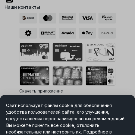
Наши контакты
Скачать приложение
«Электронный ЗНАК»
Сайт использует файлы cookie для обеспечения
удобства пользователей сайта, его улучшения,
предоставления персонализированных рекомендаций.
Выбор настроек Cookie
Вы можете принять все cookie, отклонить
необязательные или настроить их. Подробнее в