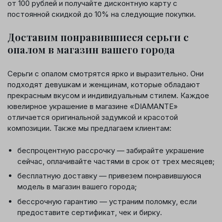
от 100 рублей и получайте дисконтную карту с
постоянной скидкой до 10% на следующие покупки.
Доставим понравившиеся серьги с
опалом в магазин вашего города
Серьги с опалом смотрятся ярко и выразительно. Они
подходят девушкам и женщинам, которые обладают
прекрасным вкусом и индивидуальным стилем. Каждое
ювелирное украшение в магазине «DIAMANTE»
отличается оригинальной задумкой и красотой
композиции. Также мы предлагаем клиентам:
беспроцентную рассрочку — забирайте украшение
сейчас, оплачивайте частями в срок от трех месяцев;
бесплатную доставку — привезем понравившуюся
модель в магазин вашего города;
бессрочную гарантию — устраним поломку, если
предоставите сертификат, чек и бирку.