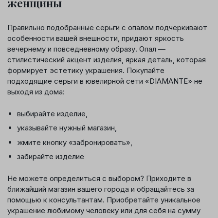
женщины
Правильно подобранные серьги с опалом подчеркивают
особенности вашей внешности, придают яркость
вечернему и повседневному образу. Опал —
стилистический акцент изделия, яркая деталь, которая
формирует эстетику украшения. Покупайте
подходящие серьги в ювелирной сети «DIAMANTE» не
выходя из дома:
выбирайте изделие,
указывайте нужный магазин,
жмите кнопку «забронировать»,
забирайте изделие
Не можете определиться с выбором? Приходите в
ближайший магазин вашего города и обращайтесь за
помощью к консультантам. Приобретайте уникальное
украшение любимому человеку или для себя на сумму