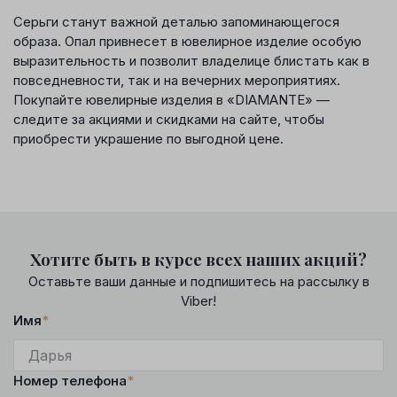
Серьги станут важной деталью запоминающегося
образа. Опал привнесет в ювелирное изделие особую
выразительность и позволит владелице блистать как в
повседневности, так и на вечерних мероприятиях.
Покупайте ювелирные изделия в «DIAMANTE» —
следите за акциями и скидками на сайте, чтобы
приобрести украшение по выгодной цене.
Хотите быть в курсе всех наших акций?
Оставьте ваши данные и подпишитесь на рассылку в
Viber!
Имя
*
Номер телефона
*