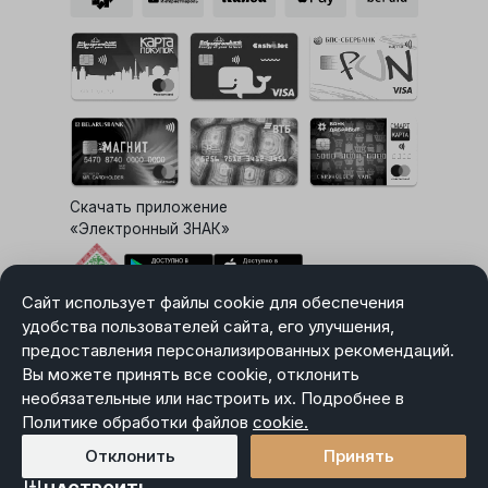
Скачать приложение
«Электронный ЗНАК»
Сайт использует файлы cookie для обеспечения
Выбор настроек Cookie
удобства пользователей сайта, его улучшения,
предоставления персонализированных рекомендаций.
Вы можете принять все cookie, отклонить
необязательные или настроить их. Подробнее в
Карта сайта
Политике обработки файлов
Политика в отношении обработки персональных данных
cookie.
Пользовательское соглашение
Отклонить
Принять