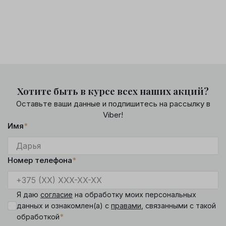
Хотите быть в курсе всех наших акций?
Оставьте ваши данные и подпишитесь на рассылку в
Viber!
Имя
*
Номер телефона
*
Я даю
согласие
на обработку моих персональных
данных и ознакомлен(а) с
правами
, связанными с такой
*
обработкой