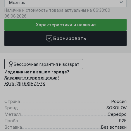
Наличие и стоимость товара актуальны на 06:30:00
06.08.2026
Характеристики и наличие
Бронировать
Бессрочная гарантия и возврат
Изделия нет в вашем городе?
Закажите перемещение!
+375 (29) 689-77-78
Страна
Россия
Бренд
SOKOLOV
Металл
Серебро
Проба
925
Вставка
Без вставки