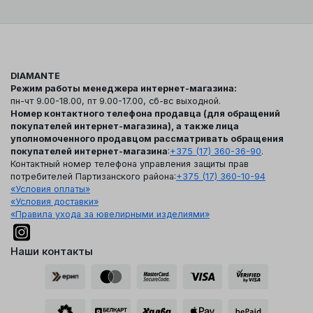
DIAMANTE
Режим работы менеджера интернет-магазина:
пн-чт 9.00-18.00, пт 9.00-17.00, сб-вс выходной.
Номер контактного телефона продавца (для обращений
покупателей интернет-магазина), а также лица
уполномоченного продавцом рассматривать обращения
покупателей интернет-магазина
:
+375 (17) 360-36-90
.
Контактный номер телефона управления защиты прав
потребителей Партизанского района:
+375 (17) 360-10-94
«Условия оплаты»
«Условия доставки»
«Правила ухода за ювелирными изделиями»
Наши контакты