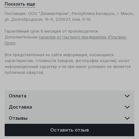
Показать еще
Поставщик: ООО "Диамантпром", Республика Беларусь, г. Минск,
ул. Долгобродская, 16-6, 220037, пом. 6-10
Гарантийный срок 6 месяцев от производителя.
Дополнительная
гарантия от Частного предприятия «Платина-
Груп»
.
Вся представленная на сайте информация, касающаяся
характеристик, стоимости товаров, фотографии изделий, носит
информационный характер и ни при каких условиях не является
публичной офертой.
Оплата
Доставка
Отзывы
Оставить отзыв