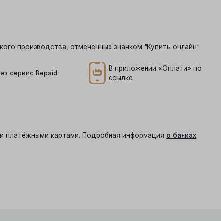
кого производства, отмеченные значком "Купить онлайн"
В приложении «Оплати» по
ез сервис Bepaid
ссылке
ыми платёжными картами. Подробная информация
о банках