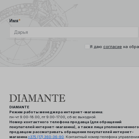
Имя
*
Я даю
согласие
на обра
DIAMANTE
Режим работы менеджера интернет-магазина:
пн-чт 9.00-18.00, пт 9.00-17.00, сб-вс выходной.
Номер контактного телефона продавца (для обращений
покупателей интернет-магазина), а также лица уполномоченного
продавцом рассматривать обращения покупателей интернет-
магазина
:
+375 (17) 360-36-90
. Контактный номер телефона управлени