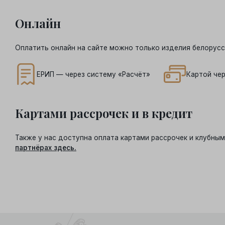
Онлайн
Оплатить онлайн на сайте можно только изделия белорусс
ЕРИП — через систему «Расчёт»
Картой чер
Картами рассрочек и в кредит
Также у нас доступна оплата картами рассрочек и клубн
партнёрах здесь.