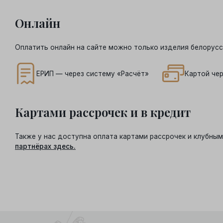
Онлайн
Оплатить онлайн на сайте можно только изделия белорусс
ЕРИП — через систему «Расчёт»
Картой чер
Картами рассрочек и в кредит
Также у нас доступна оплата картами рассрочек и клубн
партнёрах здесь.