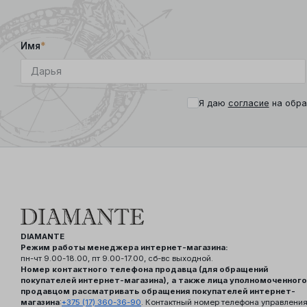
Имя
*
Я даю
согласие
на обра
DIAMANTE
Режим работы менеджера интернет-магазина:
пн-чт 9.00-18.00, пт 9.00-17.00, сб-вс выходной.
Номер контактного телефона продавца (для обращений
покупателей интернет-магазина), а также лица уполномоченного
продавцом рассматривать обращения покупателей интернет-
магазина
:
+375 (17) 360-36-90
. Контактный номер телефона управлени