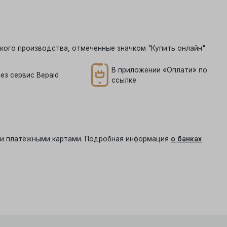
кого производства, отмеченные значком "Купить онлайн"
В приложении «Оплати» по
ез сервис Bepaid
ссылке
ыми платёжными картами. Подробная информация
о банках