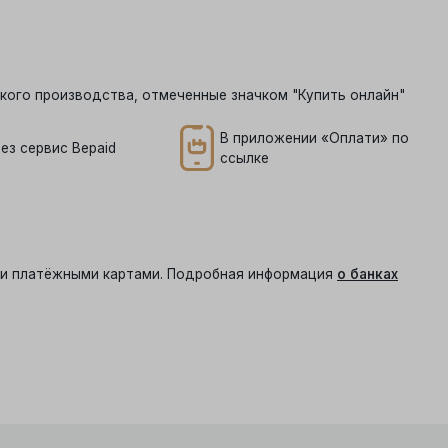
кого производства, отмеченные значком "Купить онлайн"
В приложении «Оплати» по
ез сервис Bepaid
ссылке
ыми платёжными картами. Подробная информация
о банках