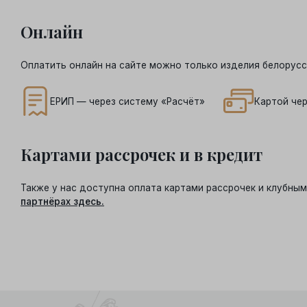
Онлайн
Оплатить онлайн на сайте можно только изделия белорусс
ЕРИП — через систему «Расчёт»
Картой чер
Картами рассрочек и в кредит
Также у нас доступна оплата картами рассрочек и клубн
партнёрах здесь.