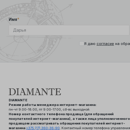
Имя
*
Я даю
согласие
на обра
DIAMANTE
Режим работы менеджера интернет-магазина:
пн-чт 9.00-18.00, пт 9.00-17.00, сб-вс выходной.
Номер контактного телефона продавца (для обращений
покупателей интернет-магазина), а также лица уполномоченного
продавцом рассматривать обращения покупателей интернет-
магазина
:
+375 (17) 360-36-90
. Контактный номер телефона управлени