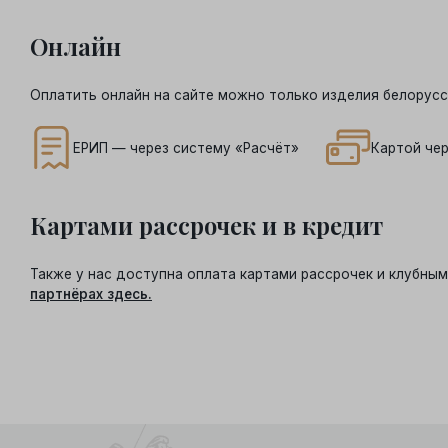
Онлайн
Оплатить онлайн на сайте можно только изделия белорусс
ЕРИП — через систему «Расчёт»
Картой чер
Картами рассрочек и в кредит
Также у нас доступна оплата картами рассрочек и клубн
партнёрах здесь.