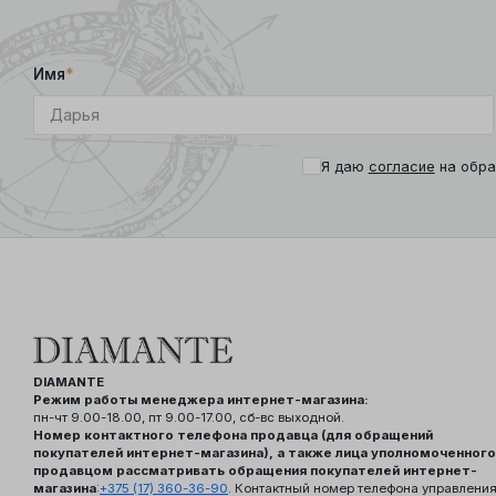
Имя
*
Я даю
согласие
на обра
DIAMANTE
Режим работы менеджера интернет-магазина:
пн-чт 9.00-18.00, пт 9.00-17.00, сб-вс выходной.
Номер контактного телефона продавца (для обращений
покупателей интернет-магазина), а также лица уполномоченного
продавцом рассматривать обращения покупателей интернет-
магазина
:
+375 (17) 360-36-90
. Контактный номер телефона управлени