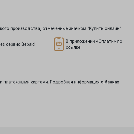
кого производства, отмеченные значком "Купить онлайн"
В приложении «Оплати» по
ез сервис Bepaid
ссылке
ыми платёжными картами. Подробная информация
о банках