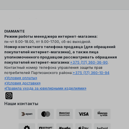
DIAMANTE
Режим работы менеджера интернет-магазина:
пн-чт 9.00-18.00, пт 9.00-17.00, сб-вс выходной.
Номер контактного телефона продавца (для обращений
покупателей интернет-магазина), а также лица
уполномоченного продавцом рассматривать обращения
покупателей интернет-магазина
:
+375 (17) 360-36-90
.
Контактный номер телефона управления защиты прав
потребителей Партизанского района:
+375 (17) 360-10-94
«Условия оплаты»
«Условия доставки»
«Правила ухода за ювелирными изделиями»
Наши контакты