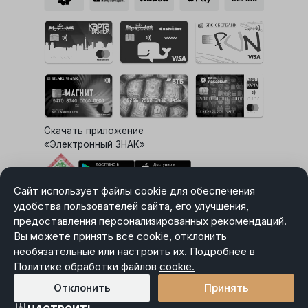
Скачать приложение
«Электронный ЗНАК»
Сайт использует файлы cookie для обеспечения
Выбор настроек Cookie
удобства пользователей сайта, его улучшения,
предоставления персонализированных рекомендаций.
Вы можете принять все cookie, отклонить
необязательные или настроить их. Подробнее в
Карта сайта
Политике обработки файлов
Политика в отношении обработки персональных данных
cookie.
Пользовательское соглашение
Отклонить
Принять