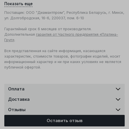
Показать еще
Поставщик: ООО "Диамантпром", Республика Беларусь, г. Минск,
ул. Долгобродская, 16-6, 220037, пом. 6-10
Гарантийный срок 6 месяцев от производителя.
Дополнительная
гарантия от Частного предприятия «Платина-
Груп»
.
Вся представленная на сайте информация, касающаяся
характеристик, стоимости товаров, фотографии изделий, носит
информационный характер и ни при каких условиях не является
публичной офертой.
Оплата
Доставка
Отзывы
Оставить отзыв