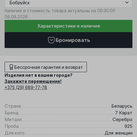
Наличие и стоимость товара актуальны на 06:30:00
06.08.2026
Характеристики и наличие
Бронировать
Бессрочная гарантия и возврат
Изделия нет в вашем городе?
Закажите перемещение!
+375 (29) 689-77-78
Страна
Беларусь
Бренд
7 Карат
Металл
Серебро
Проба
925
Для кого
Для женщин