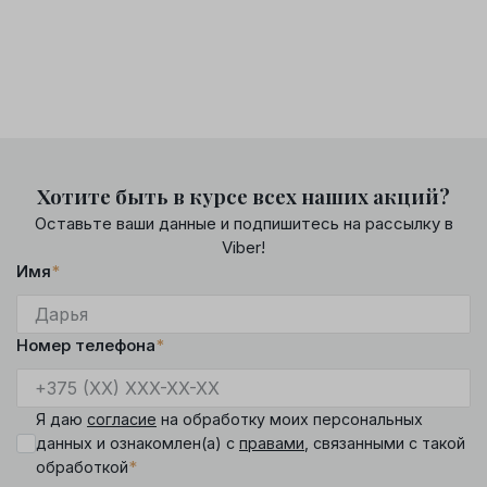
Хотите быть в курсе всех наших акций?
Оставьте ваши данные и подпишитесь на рассылку в
Viber!
Имя
*
Номер телефона
*
Я даю
согласие
на обработку моих персональных
данных и ознакомлен(а) с
правами
, связанными с такой
*
обработкой