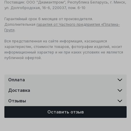
Поставщик: ООО "Диамантпром", Республика Беларусь, г. Минск,
ул. Долгобродская, 16-6, 220037, пом. 6-10
Гарантийный срок 6 месяцев от производителя.
Дополнительная
гарантия от Частного предприятия «Платина-
Груп»
.
Вся представленная на сайте информация, касающаяся
характеристик, стоимости товаров, фотографии изделий, носит
информационный характер и ни при каких условиях не является
публичной офертой.
Оплата
Доставка
Отзывы
Оставить отзыв