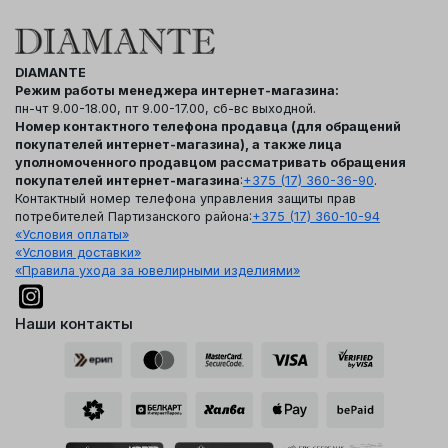
DIAMANTE
Режим работы менеджера интернет-магазина:
пн-чт 9.00-18.00, пт 9.00-17.00, сб-вс выходной.
Номер контактного телефона продавца (для обращений
покупателей интернет-магазина), а также лица
уполномоченного продавцом рассматривать обращения
покупателей интернет-магазина
:
+375 (17) 360-36-90
.
Контактный номер телефона управления защиты прав
потребителей Партизанского района:
+375 (17) 360-10-94
«Условия оплаты»
«Условия доставки»
«Правила ухода за ювелирными изделиями»
Наши контакты