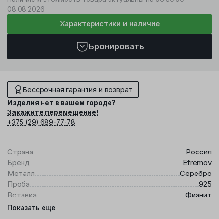
08.08.2026
Характеристики и наличие
Бронировать
Бессрочная гарантия и возврат
Изделия нет в вашем городе?
Закажите перемещение!
+375 (29) 689-77-78
Страна
Россия
Бренд
Efremov
Металл
Серебро
Проба
925
Вставка
Фианит
Показать еще