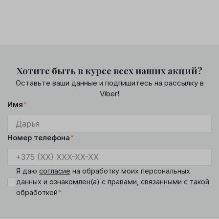
Хотите быть в курсе всех наших акций?
Оставьте ваши данные и подпишитесь на рассылку в
Viber!
Имя
*
Номер телефона
*
Я даю
согласие
на обработку моих персональных
данных и ознакомлен(а) с
правами
, связанными с такой
*
обработкой