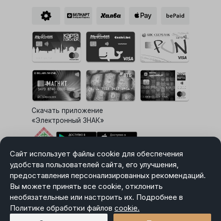
Скачать приложение
«Электронный ЗНАК»
Сайт использует файлы cookie для обеспечения
Выбор настроек Cookie
удобства пользователей сайта, его улучшения,
предоставления персонализированных рекомендаций.
Вы можете принять все cookie, отклонить
необязательные или настроить их. Подробнее в
Карта сайта
Политике обработки файлов
Политика в отношении обработки персональных данных
cookie.
Пользовательское соглашение