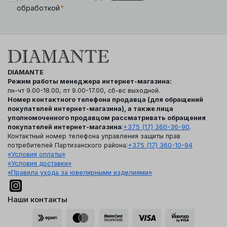
*
обработкой
DIAMANTE
Режим работы менеджера интернет-магазина:
пн-чт 9.00-18.00, пт 9.00-17.00, сб-вс выходной.
Номер контактного телефона продавца (для обращений
покупателей интернет-магазина), а также лица
уполномоченного продавцом рассматривать обращения
покупателей интернет-магазина
:
+375 (17) 360-36-90
.
Контактный номер телефона управления защиты прав
потребителей Партизанского района:
+375 (17) 360-10-94
«Условия оплаты»
«Условия доставки»
«Правила ухода за ювелирными изделиями»
Наши контакты