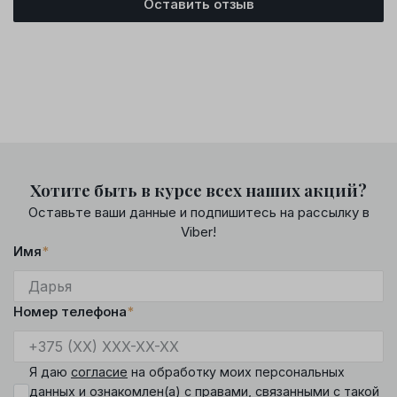
Оставить отзыв
Хотите быть в курсе всех наших акций?
Оставьте ваши данные и подпишитесь на рассылку в
Viber!
Имя
*
Номер телефона
*
Я даю
согласие
на обработку моих персональных
данных и ознакомлен(а) с
правами
, связанными с такой