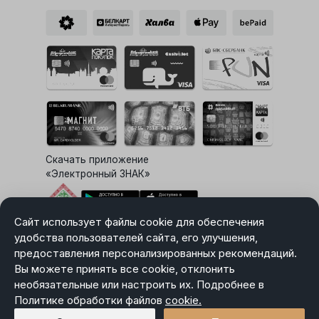
Скачать приложение
«Электронный ЗНАК»
Сайт использует файлы cookie для обеспечения
Выбор настроек Cookie
удобства пользователей сайта, его улучшения,
предоставления персонализированных рекомендаций.
Вы можете принять все cookie, отклонить
необязательные или настроить их. Подробнее в
Карта сайта
Политике обработки файлов
Политика в отношении обработки персональных данных
cookie.
Пользовательское соглашение