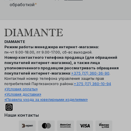
*
обработкой
DIAMANTE
Режим работы менеджера интернет-магазина:
пн-чт 9.00-18.00, пт 9.00-17.00, сб-вс выходной.
Номер контактного телефона продавца (для обращений
покупателей интернет-магазина), а также лица
уполномоченного продавцом рассматривать обращения
покупателей интернет-магазина
:
+375 (17) 360-36-90
.
Контактный номер телефона управления защиты прав
потребителей Партизанского района:
+375 (17) 360-10-94
«Условия оплаты»
«Условия доставки»
«Правила ухода за ювелирными изделиями»
Наши контакты