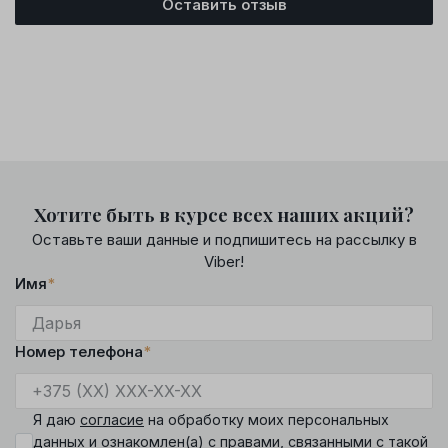
Оставить отзыв
Хотите быть в курсе всех наших акций?
Оставьте ваши данные и подпишитесь на рассылку в
Viber!
Имя
*
Номер телефона
*
Я даю
согласие
на обработку моих персональных
данных и ознакомлен(а) с
правами
, связанными с такой