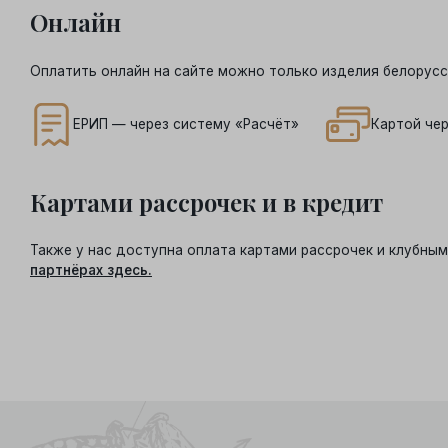
Онлайн
Оплатить онлайн на сайте можно только изделия белорусс
ЕРИП — через систему «Расчёт»
Картой чер
Картами рассрочек и в кредит
Также у нас доступна оплата картами рассрочек и клубн
партнёрах здесь.