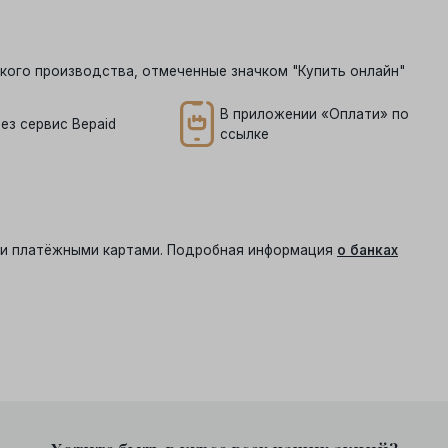
кого производства, отмеченные значком "Купить онлайн"
В приложении «Оплати» по
ез сервис Bepaid
ссылке
ыми платёжными картами. Подробная информация
о банках