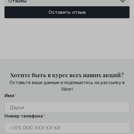
Отзывы
Оставить отзыв
Хотите быть в курсе всех наших акций?
Оставьте ваши данные и подпишитесь на рассылку в
Viber!
Имя
*
Номер телефона
*