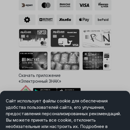
Скачать приложение
«Электронный ЗНАК»
Сайт использует файлы cookie для обеспечения
Выбор настроек Cookie
удобства пользователей сайта, его улучшения,
предоставления персонализированных рекомендаций.
Вы можете принять все cookie, отклонить
необязательные или настроить их. Подробнее в
Карта сайта