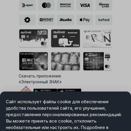
Скачать приложение
«Электронный ЗНАК»
Сайт использует файлы cookie для обеспечения
Выбор настроек Cookie
удобства пользователей сайта, его улучшения,
предоставления персонализированных рекомендаций.
Вы можете принять все cookie, отклонить
необязательные или настроить их. Подробнее в
Карта сайта