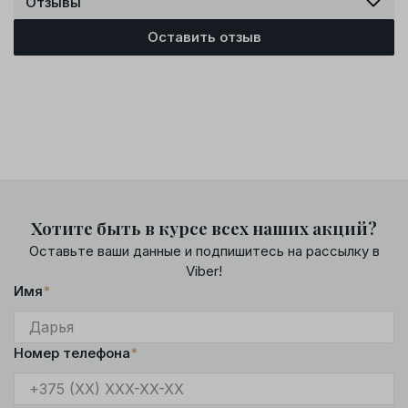
Отзывы
Оставить отзыв
Хотите быть в курсе всех наших акций?
Оставьте ваши данные и подпишитесь на рассылку в
Viber!
Имя
*
Номер телефона
*