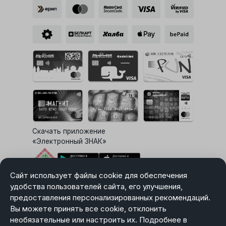
Скачать приложение
«Электронный ЗНАК»
Сайт использует файлы cookie для обеспечения
Выбор настроек Cookie
удобства пользователей сайта, его улучшения,
предоставления персонализированных рекомендаций.
Вы можете принять все cookie, отклонить
необязательные или настроить их. Подробнее в
Карта сайта