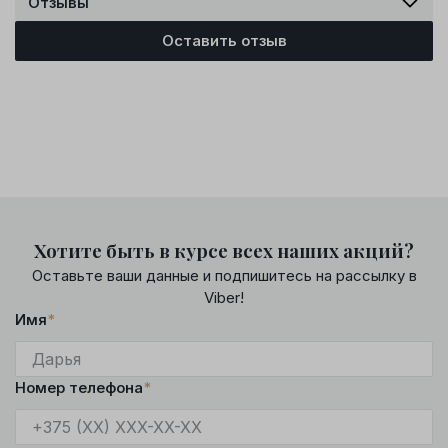
Отзывы
Оставить отзыв
Хотите быть в курсе всех наших акций?
Оставьте ваши данные и подпишитесь на рассылку в
Viber!
Имя
*
Номер телефона
*