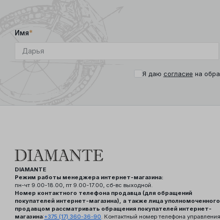
Имя
*
Я даю
согласие
на обра
DIAMANTE
Режим работы менеджера интернет-магазина:
пн-чт 9.00-18.00, пт 9.00-17.00, сб-вс выходной.
Номер контактного телефона продавца (для обращений
покупателей интернет-магазина), а также лица уполномоченного
продавцом рассматривать обращения покупателей интернет-
магазина
:
+375 (17) 360-36-90
. Контактный номер телефона управлени