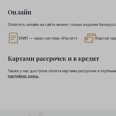
Онлайн
Оплатить онлайн на сайте можно только изделия белорусс
ЕРИП — через систему «Расчёт»
Картой чер
Картами рассрочек и в кредит
Также у нас доступна оплата картами рассрочек и клубн
партнёрах здесь.