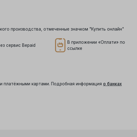
кого производства, отмеченные значком "Купить онлайн"
В приложении «Оплати» по
ез сервис Bepaid
ссылке
ыми платёжными картами. Подробная информация
о банках