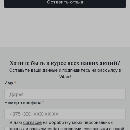
Оставить отзыв
Хотите быть в курсе всех наших акций?
Оставьте ваши данные и подпишитесь на рассылку в
Viber!
Имя
*
Номер телефона
*
Я даю
согласие
на обработку моих персональных
данных и ознакомлен(а) с
правами
, связанными с такой