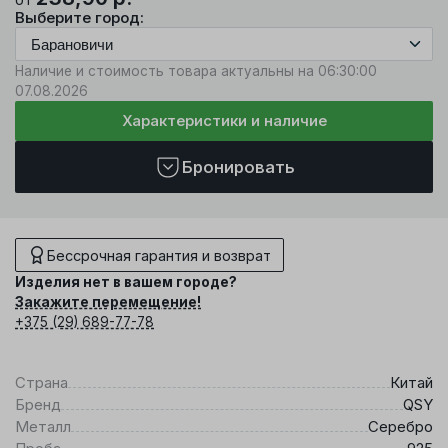
Выберите город:
Наличие и стоимость товара актуальны на 06:30:00
07.08.2026
Характеристики и наличие
Бронировать
Бессрочная гарантия и возврат
Изделия нет в вашем городе?
Закажите перемещение!
+375 (29) 689-77-78
Страна
Китай
Бренд
QSY
Металл
Серебро