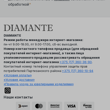
*
обработкой
DIAMANTE
Режим работы менеджера интернет-магазина:
пн-чт 9.00-18.00, пт 9.00-17.00, сб-вс выходной.
Номер контактного телефона продавца (для обращений
покупателей интернет-магазина), а также лица
уполномоченного продавцом рассматривать обращения
покупателей интернет-магазина
:
+375 (17) 360-36-90
.
Контактный номер телефона управления защиты прав
потребителей Партизанского района:
+375 (17) 360-10-94
«Условия оплаты»
«Условия доставки»
«Правила ухода за ювелирными изделиями»
Наши контакты