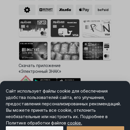
Скачать приложение
«Электронный ЗНАК»
Сайт использует файлы cookie для обеспечения
Выбор настроек Cookie
удобства пользователей сайта, его улучшения,
предоставления персонализированных рекомендаций.
Вы можете принять все cookie, отклонить
необязательные или настроить их. Подробнее в
Карта сайта
Политике обработки файлов
Политика в отношении обработки персональных данных
cookie.
Пользовательское соглашение