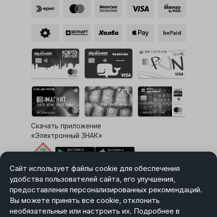
Скачать приложение
«Электронный ЗНАК»
Сайт использует файлы cookie для обеспечения
Выбор настроек Cookie
удобства пользователей сайта, его улучшения,
предоставления персонализированных рекомендаций.
Вы можете принять все cookie, отклонить
необязательные или настроить их. Подробнее в
Карта сайта