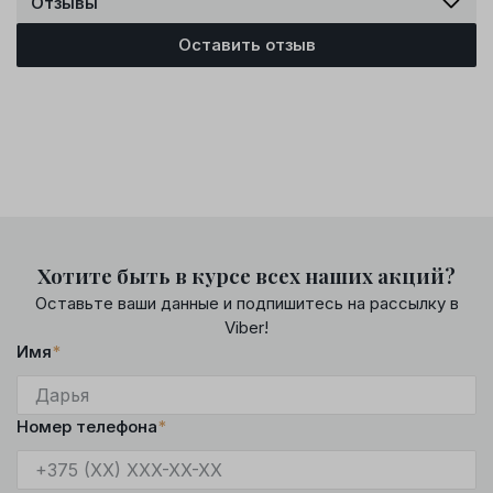
Отзывы
Оставить отзыв
Хотите быть в курсе всех наших акций?
Оставьте ваши данные и подпишитесь на рассылку в
Viber!
Имя
*
Номер телефона
*