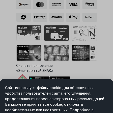
Скачать приложение
«Электронный ЗНАК»
Сайт использует файлы cookie для обеспечения
Выбор настроек Cookie
удобства пользователей сайта, его улучшения,
предоставления персонализированных рекомендаций.
Вы можете принять все cookie, отклонить
необязательные или настроить их. Подробнее в
Карта сайта