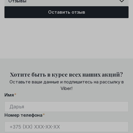
Отзывы
Оставить отзыв
Хотите быть в курсе всех наших акций?
Оставьте ваши данные и подпишитесь на рассылку в
Viber!
Имя
*
Номер телефона
*