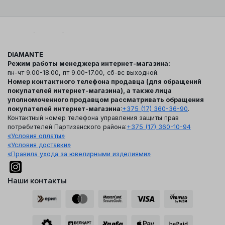
DIAMANTE
Режим работы менеджера интернет-магазина:
пн-чт 9.00-18.00, пт 9.00-17.00, сб-вс выходной.
Номер контактного телефона продавца (для обращений
покупателей интернет-магазина), а также лица
уполномоченного продавцом рассматривать обращения
покупателей интернет-магазина
:
+375 (17) 360-36-90
.
Контактный номер телефона управления защиты прав
потребителей Партизанского района:
+375 (17) 360-10-94
«Условия оплаты»
«Условия доставки»
«Правила ухода за ювелирными изделиями»
Наши контакты