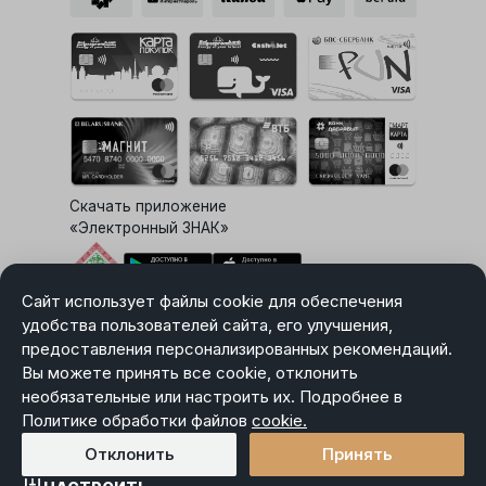
Скачать приложение
«Электронный ЗНАК»
Сайт использует файлы cookie для обеспечения
Выбор настроек Cookie
удобства пользователей сайта, его улучшения,
предоставления персонализированных рекомендаций.
Вы можете принять все cookie, отклонить
необязательные или настроить их. Подробнее в
Карта сайта
Политике обработки файлов
Политика в отношении обработки персональных данных
cookie.
Пользовательское соглашение
Отклонить
Принять