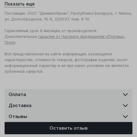
Показать еще
Поставщик: ООО "Диамантпром", Республика Беларусь, г. Минск,
ул. Долгобродская, 16-6, 220037, пом. 6-10
Гарантийный срок 6 месяцев от производителя.
Дополнительная
гарантия от Частного предприятия «Платина-
Груп»
.
Вся представленная на сайте информация, касающаяся
характеристик, стоимости товаров, фотографии изделий, носит
информационный характер и ни при каких условиях не является
публичной офертой.
Оплата
Доставка
Отзывы
Оставить отзыв