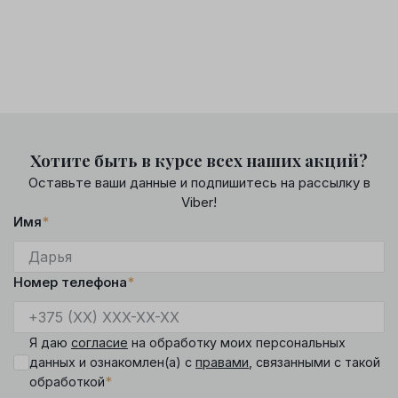
Хотите быть в курсе всех наших акций?
Оставьте ваши данные и подпишитесь на рассылку в
Viber!
Имя
*
Номер телефона
*
Я даю
согласие
на обработку моих персональных
данных и ознакомлен(а) с
правами
, связанными с такой
*
обработкой