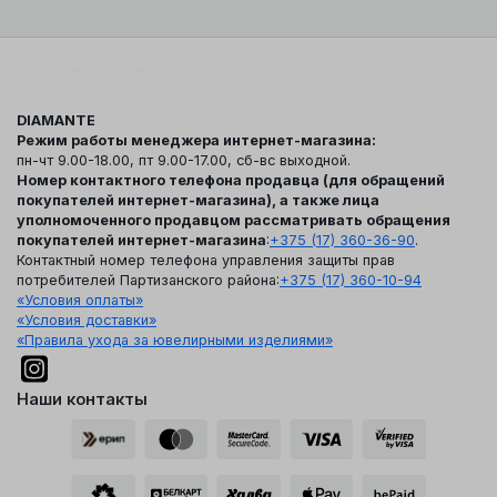
DIAMANTE
Режим работы менеджера интернет-магазина:
пн-чт 9.00-18.00, пт 9.00-17.00, сб-вс выходной.
Номер контактного телефона продавца (для обращений
покупателей интернет-магазина), а также лица
уполномоченного продавцом рассматривать обращения
покупателей интернет-магазина
:
+375 (17) 360-36-90
.
Контактный номер телефона управления защиты прав
потребителей Партизанского района:
+375 (17) 360-10-94
«Условия оплаты»
«Условия доставки»
«Правила ухода за ювелирными изделиями»
Наши контакты