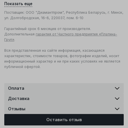
Показать еще
Поставщик: ООО "Диамантпром", Республика Беларусь, г. Минск,
ул. Долгобродская, 16-6, 220037, пом. 6-10
Гарантийный срок 6 месяцев от производителя.
Дополнительная
гарантия от Частного предприятия «Платина-
Груп»
.
Вся представленная на сайте информация, касающаяся
характеристик, стоимости товаров, фотографии изделий, носит
информационный характер и ни при каких условиях не является
публичной офертой.
Оплата
Доставка
Отзывы
Оставить отзыв