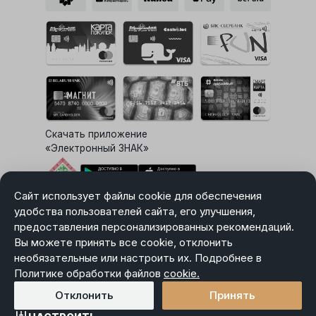
Скачать приложение
«Электронный ЗНАК»
Сайт использует файлы cookie для обеспечения
Выбор настроек Cookie
удобства пользователей сайта, его улучшения,
предоставления персонализированных рекомендаций.
Вы можете принять все cookie, отклонить
необязательные или настроить их. Подробнее в
Карта сайта
Политике обработки файлов
Политика в отношении обработки персональных данных
cookie.
Пользовательское соглашение
Отклонить
Принять