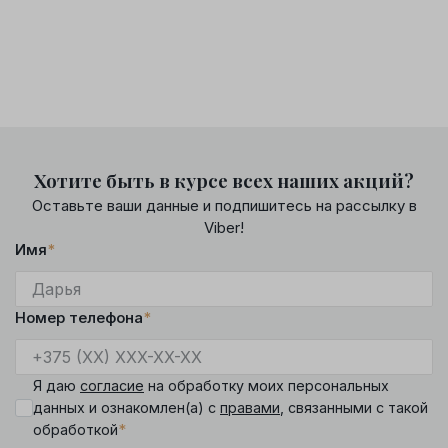
Хотите быть в курсе всех наших акций?
Оставьте ваши данные и подпишитесь на рассылку в
Viber!
Имя
*
Номер телефона
*
Я даю
согласие
на обработку моих персональных
данных и ознакомлен(а) с
правами
, связанными с такой
*
обработкой