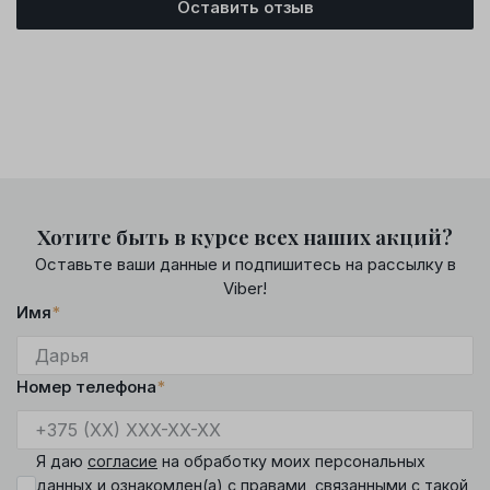
Оставить отзыв
Хотите быть в курсе всех наших акций?
Оставьте ваши данные и подпишитесь на рассылку в
Viber!
Имя
*
Номер телефона
*
Я даю
согласие
на обработку моих персональных
данных и ознакомлен(а) с
правами
, связанными с такой