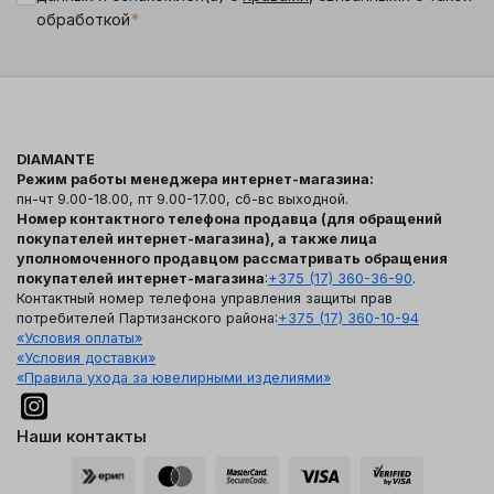
*
обработкой
DIAMANTE
Режим работы менеджера интернет-магазина:
пн-чт 9.00-18.00, пт 9.00-17.00, сб-вс выходной.
Номер контактного телефона продавца (для обращений
покупателей интернет-магазина), а также лица
уполномоченного продавцом рассматривать обращения
покупателей интернет-магазина
:
+375 (17) 360-36-90
.
Контактный номер телефона управления защиты прав
потребителей Партизанского района:
+375 (17) 360-10-94
«Условия оплаты»
«Условия доставки»
«Правила ухода за ювелирными изделиями»
Наши контакты