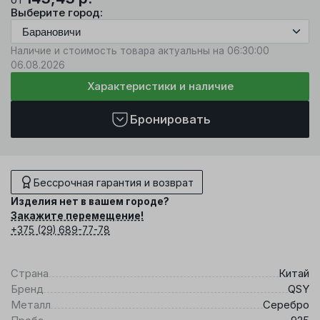
Выберите город:
Наличие и стоимость товара актуальны на 06:30:00
06.08.2026
Характеристики и наличие
Бронировать
Бессрочная гарантия и возврат
Изделия нет в вашем городе?
Закажите перемещение!
+375 (29) 689-77-78
Страна
Китай
Бренд
QSY
Металл
Серебро