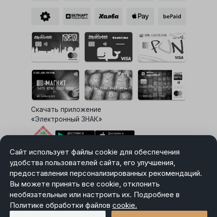
Скачать приложение
«Электронный ЗНАК»
Сайт использует файлы cookie для обеспечения
Выбор настроек Cookie
удобства пользователей сайта, его улучшения,
предоставления персонализированных рекомендаций.
Вы можете принять все cookie, отклонить
необязательные или настроить их. Подробнее в
Карта сайта
Политике обработки файлов
Политика в отношении обработки персональных данных
cookie.
Пользовательское соглашение