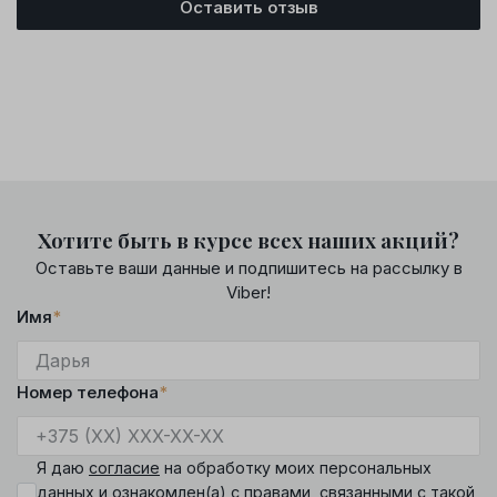
Оставить отзыв
Хотите быть в курсе всех наших акций?
Оставьте ваши данные и подпишитесь на рассылку в
Viber!
Имя
*
Номер телефона
*
Я даю
согласие
на обработку моих персональных
данных и ознакомлен(а) с
правами
, связанными с такой