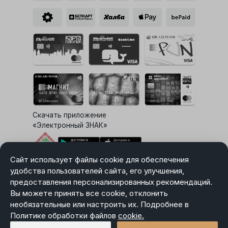
Скачать приложение
«Электронный ЗНАК»
Сайт использует файлы cookie для обеспечения
Выбор настроек Cookie
удобства пользователей сайта, его улучшения,
предоставления персонализированных рекомендаций.
Вы можете принять все cookie, отклонить
необязательные или настроить их. Подробнее в
Карта сайта
Политике обработки файлов
Политика в отношении обработки персональных данных
cookie.
Пользовательское соглашение