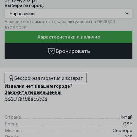
Выберите город:
Наличие и стоимость товара актуальны на 06:30:00
10.08.2026
Характеристики и наличие
Бронировать
Бессрочная гарантия и возврат
Изделия нет в вашем городе?
Закажите перемещение!
+375 (29) 689-77-78
Страна
Китай
Бренд
QSY
Металл
Серебро