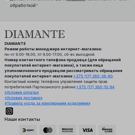
*
обработкой
DIAMANTE
Режим работы менеджера интернет-магазина:
пн-чт 9.00-18.00, пт 9.00-17.00, сб-вс выходной.
Номер контактного телефона продавца (для обращений
покупателей интернет-магазина), а также лица
уполномоченного продавцом рассматривать обращения
покупателей интернет-магазина
:
+375 (17) 360-36-90
.
Контактный номер телефона управления защиты прав
потребителей Партизанского района:
+375 (17) 360-10-94
«Условия оплаты»
«Условия доставки»
«Правила ухода за ювелирными изделиями»
Наши контакты