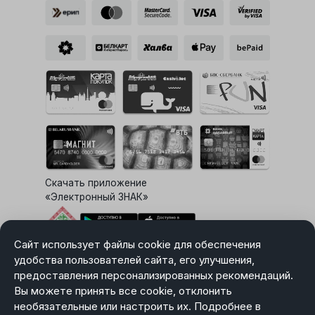
Скачать приложение
«Электронный ЗНАК»
Сайт использует файлы cookie для обеспечения
Выбор настроек Cookie
удобства пользователей сайта, его улучшения,
предоставления персонализированных рекомендаций.
Вы можете принять все cookie, отклонить
необязательные или настроить их. Подробнее в
Карта сайта