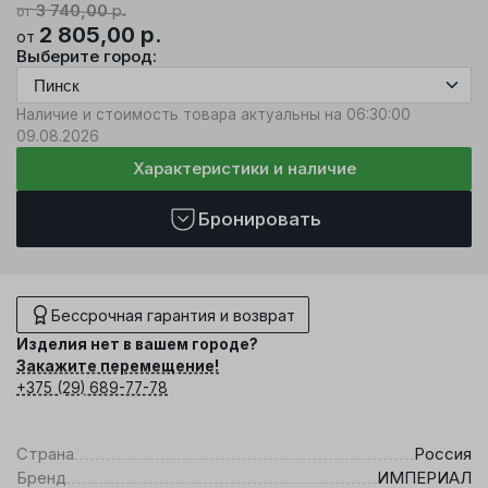
3 740,00
р.
от
2 805,00
р.
от
Выберите город:
Наличие и стоимость товара актуальны на 06:30:00
09.08.2026
Характеристики и наличие
Бронировать
Бессрочная гарантия и возврат
Изделия нет в вашем городе?
Закажите перемещение!
+375 (29) 689-77-78
Страна
Россия
Бренд
ИМПЕРИАЛ