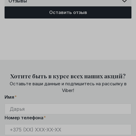
Отзывы
Оставить отзыв
Хотите быть в курсе всех наших акций?
Оставьте ваши данные и подпишитесь на рассылку в
Viber!
Имя
*
Номер телефона
*