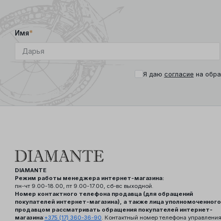
Имя
*
Я даю
согласие
на обра
DIAMANTE
Режим работы менеджера интернет-магазина:
пн-чт 9.00-18.00, пт 9.00-17.00, сб-вс выходной.
Номер контактного телефона продавца (для обращений
покупателей интернет-магазина), а также лица уполномоченного
продавцом рассматривать обращения покупателей интернет-
магазина
:
+375 (17) 360-36-90
. Контактный номер телефона управлени