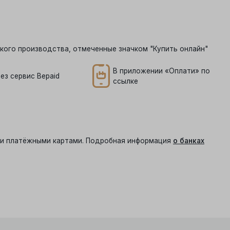
кого производства, отмеченные значком "Купить онлайн"
В приложении «Оплати» по
ез сервис Bepaid
ссылке
ыми платёжными картами. Подробная информация
о банках