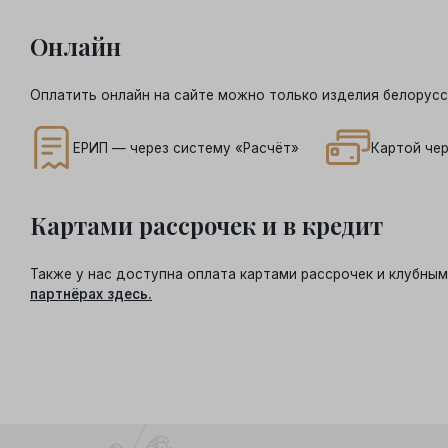
Онлайн
Оплатить онлайн на сайте можно только изделия белорусс
ЕРИП — через систему «Расчёт»
Картой чер
Картами рассрочек и в кредит
Также у нас доступна оплата картами рассрочек и клубн
партнёрах здесь.