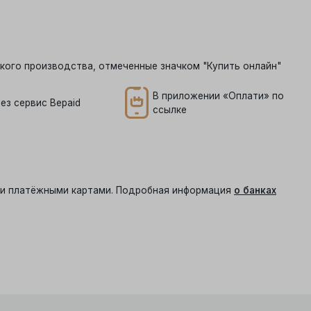
кого производства, отмеченные значком "Купить онлайн"
В приложении «Оплати» по
ез сервис Bepaid
ссылке
ыми платёжными картами. Подробная информация
о банках