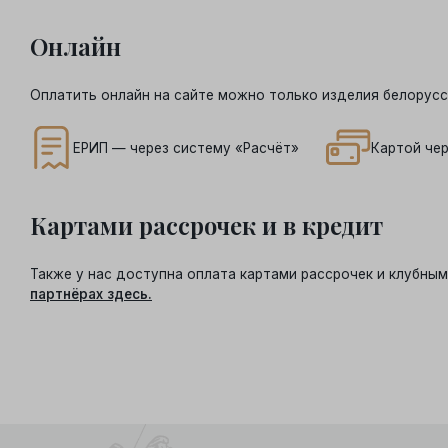
Онлайн
Оплатить онлайн на сайте можно только изделия белорусс
ЕРИП — через систему «Расчёт»
Картой чер
Картами рассрочек и в кредит
Также у нас доступна оплата картами рассрочек и клубн
партнёрах здесь.