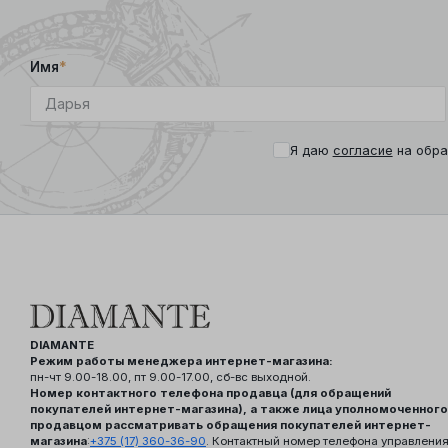
Имя
*
Я даю
согласие
на обра
DIAMANTE
Режим работы менеджера интернет-магазина:
пн-чт 9.00-18.00, пт 9.00-17.00, сб-вс выходной.
Номер контактного телефона продавца (для обращений
покупателей интернет-магазина), а также лица уполномоченного
продавцом рассматривать обращения покупателей интернет-
магазина
:
+375 (17) 360-36-90
. Контактный номер телефона управлени