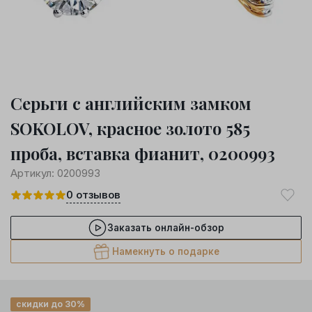
Серьги с английским замком
SOKOLOV, красное золото 585
проба, вставка фианит, 0200993
Артикул:
0200993
0
отзывов
Заказать онлайн-обзор
Намекнуть о подарке
скидки до 30%