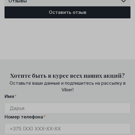
Отзывы
Оставить отзыв
Хотите быть в курсе всех наших акций?
Оставьте ваши данные и подпишитесь на рассылку в
Viber!
Имя
*
Номер телефона
*