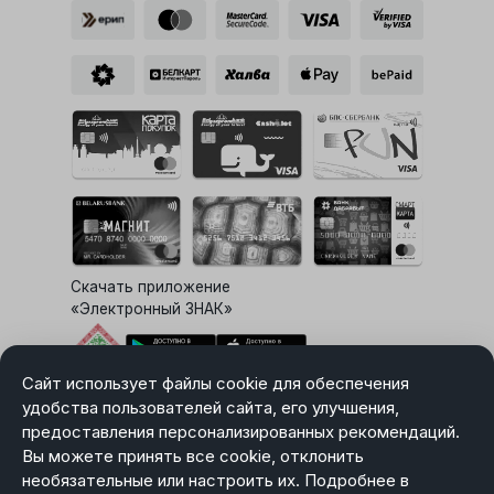
Скачать приложение
«Электронный ЗНАК»
Сайт использует файлы cookie для обеспечения
Выбор настроек Cookie
удобства пользователей сайта, его улучшения,
предоставления персонализированных рекомендаций.
Вы можете принять все cookie, отклонить
необязательные или настроить их. Подробнее в
Карта сайта