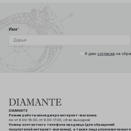
Имя
*
Я даю
согласие
на обра
DIAMANTE
Режим работы менеджера интернет-магазина:
пн-чт 9.00-18.00, пт 9.00-17.00, сб-вс выходной.
Номер контактного телефона продавца (для обращений
покупателей интернет-магазина), а также лица уполномоченного