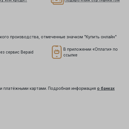
кого производства, отмеченные значком "Купить онлайн"
В приложении «Оплати» по
ез сервис Bepaid
ссылке
ыми платёжными картами. Подробная информация
о банках