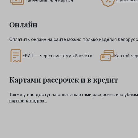
Онлайн
Оплатить онлайн на сайте можно только изделия белорусс
ЕРИП — через систему «Расчёт»
Картой чер
Картами рассрочек и в кредит
Также у нас доступна оплата картами рассрочек и клубн
партнёрах здесь.