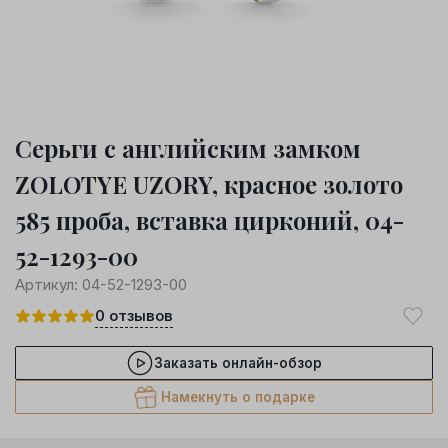
Серьги с английским замком
ZOLOTYE UZORY, красное золото
585 проба, вставка цирконий, 04-
52-1293-00
Артикул:
04-52-1293-00
0
отзывов
Заказать онлайн-обзор
Намекнуть о подарке