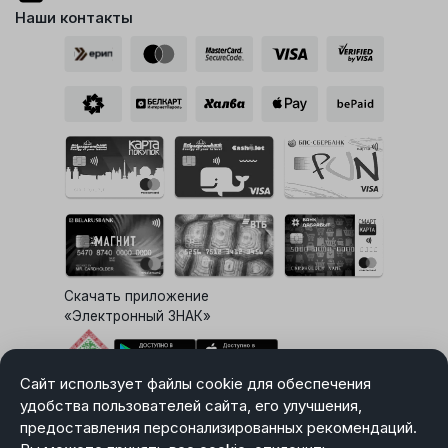
Наши контакты
Скачать приложение
«Электронный ЗНАК»
Сайт использует файлы cookie для обеспечения
Выбор настроек Cookie
удобства пользователей сайта, его улучшения,
предоставления персонализированных рекомендаций.