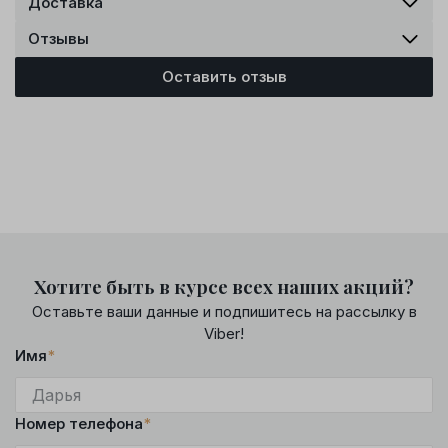
Доставка
Отзывы
Оставить отзыв
Хотите быть в курсе всех наших акций?
Оставьте ваши данные и подпишитесь на рассылку в
Viber!
Имя
*
Номер телефона
*