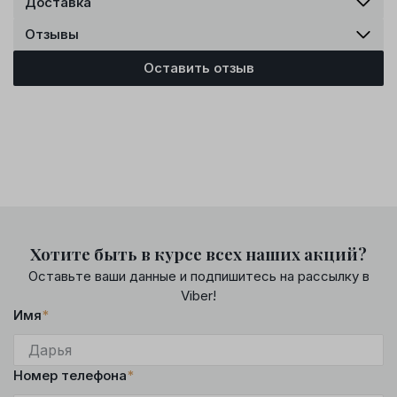
Доставка
Отзывы
Оставить отзыв
Хотите быть в курсе всех наших акций?
Оставьте ваши данные и подпишитесь на рассылку в
Viber!
Имя
*
Номер телефона
*