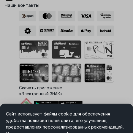
Наши контакты
Скачать приложение
«Электронный ЗНАК»
Сайт использует файлы cookie для обеспечения
Выбор настроек Cookie
удобства пользователей сайта, его улучшения,
предоставления персонализированных рекомендаций.