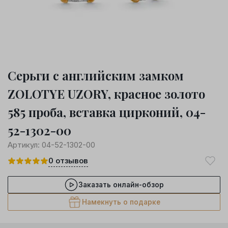
Серьги с английским замком
ZOLOTYE UZORY, красное золото
585 проба, вставка цирконий, 04-
52-1302-00
Артикул:
04-52-1302-00
0
отзывов
Заказать онлайн-обзор
Намекнуть о подарке