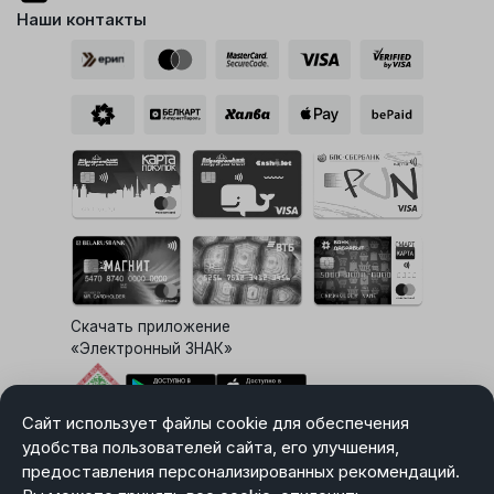
Наши контакты
Скачать приложение
«Электронный ЗНАК»
Сайт использует файлы cookie для обеспечения
Выбор настроек Cookie
удобства пользователей сайта, его улучшения,
предоставления персонализированных рекомендаций.